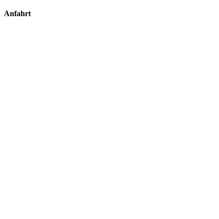
Anfahrt