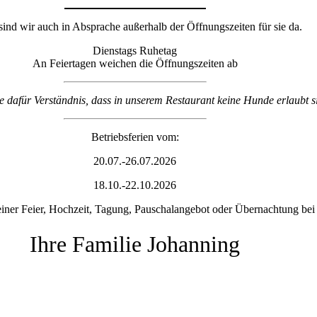
sind wir auch in Absprache außerhalb der Öffnungszeiten für sie da.
Dienstags Ruhetag
An Feiertagen weichen die Öffnungszeiten ab
ie dafür Verständnis, dass in unserem Restaurant keine Hunde erlaubt s
Betriebsferien vom:
20.07.-26.07.2026
18.10.-22.10.2026
n einer Feier, Hochzeit, Tagung, Pauschalangebot oder Übernachtung bei