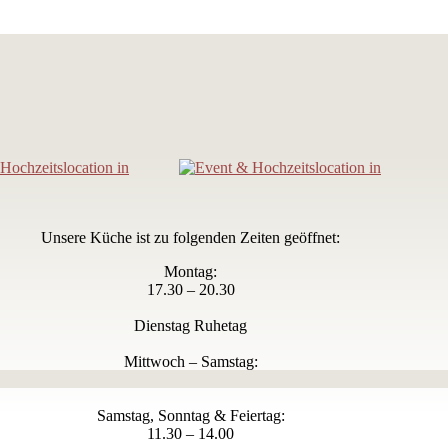
Unsere Küche ist zu folgenden Zeiten geöffnet:
Montag:
17.30 – 20.30
Dienstag Ruhetag
Mittwoch – Samstag:
17.30 – 20.30
Samstag, Sonntag & Feiertag:
11.30 – 14.00