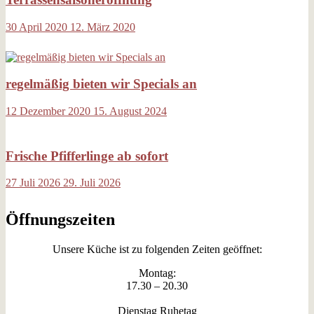
30
April
2020
12. März 2020
regelmäßig bieten wir Specials an
12
Dezember
2020
15. August 2024
Frische Pfifferlinge ab sofort
27
Juli
2026
29. Juli 2026
Öffnungszeiten
Unsere Küche ist zu folgenden Zeiten geöffnet:
Montag:
17.30 – 20.30
Dienstag Ruhetag