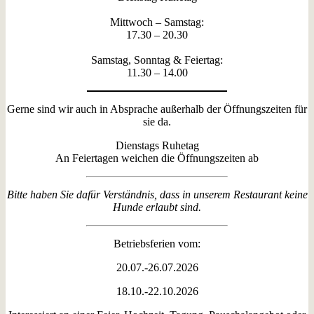
Mittwoch – Samstag:
17.30 – 20.30
Ihre Familie Johanning
Samstag, Sonntag & Feiertag:
11.30 – 14.00
Gerne sind wir auch in Absprache außerhalb der Öffnungszeiten für
sie da.
Dienstags Ruhetag
An Feiertagen weichen die Öffnungszeiten ab
Bitte haben Sie dafür Verständnis, dass in unserem Restaurant keine
Hunde erlaubt sind.
Betriebsferien vom:
20.07.-26.07.2026
18.10.-22.10.2026